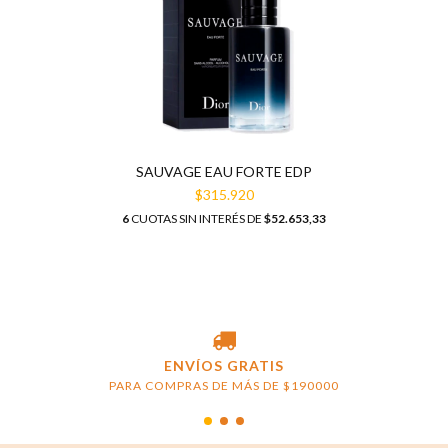
SAUVAGE EAU FORTE EDP
$315.920
6
CUOTAS SIN INTERÉS DE
$52.653,33
ENVÍOS GRATIS
PARA COMPRAS DE MÁS DE $190000