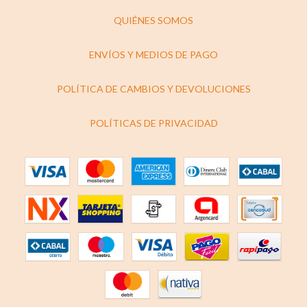
QUIÉNES SOMOS
ENVÍOS Y MEDIOS DE PAGO
POLÍTICA DE CAMBIOS Y DEVOLUCIONES
POLÍTICAS DE PRIVACIDAD