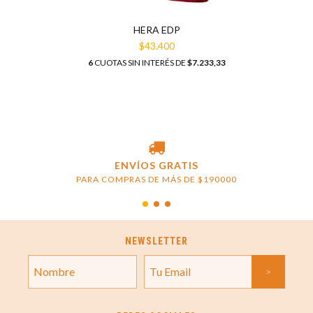
HERA EDP
$43.400
6
CUOTAS SIN INTERÉS DE
$7.233,33
ENVÍOS GRATIS
PARA COMPRAS DE MÁS DE $190000
NEWSLETTER