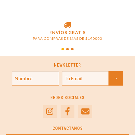
ENVÍOS GRATIS
PARA COMPRAS DE MÁS DE $190000
NEWSLETTER
REDES SOCIALES
CONTACTANOS