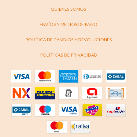
QUIÉNES SOMOS
ENVÍOS Y MEDIOS DE PAGO
POLÍTICA DE CAMBIOS Y DEVOLUCIONES
POLÍTICAS DE PRIVACIDAD