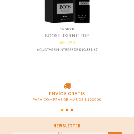
SIN STOCK
BOOS ELIXIR N14 EDP
$65.290
6
CUOTAS SIN INTERÉS DE
$10.881,67
ENVÍOS GRATIS
PARA COMPRAS DE MÁS DE $190000
NEWSLETTER