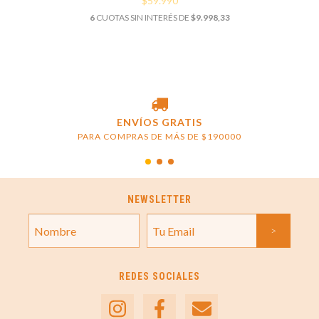
$59.990
6
CUOTAS SIN INTERÉS DE
$9.998,33
ENVÍOS GRATIS
PARA COMPRAS DE MÁS DE $190000
NEWSLETTER
REDES SOCIALES