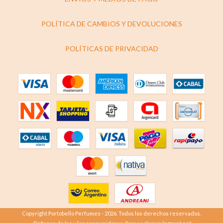
POLÍTICA DE CAMBIOS Y DEVOLUCIONES
POLÍTICAS DE PRIVACIDAD
Copyright Portobello Perfumes - 2026. Todos los derechos reservados.