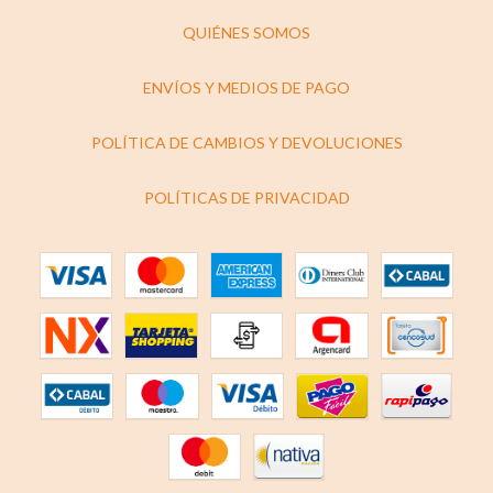
QUIÉNES SOMOS
ENVÍOS Y MEDIOS DE PAGO
POLÍTICA DE CAMBIOS Y DEVOLUCIONES
POLÍTICAS DE PRIVACIDAD