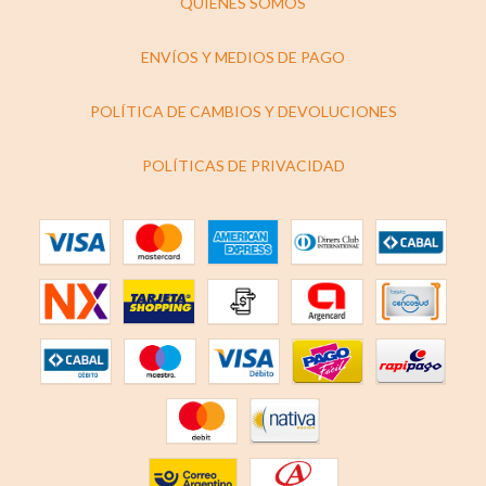
QUIÉNES SOMOS
ENVÍOS Y MEDIOS DE PAGO
POLÍTICA DE CAMBIOS Y DEVOLUCIONES
POLÍTICAS DE PRIVACIDAD