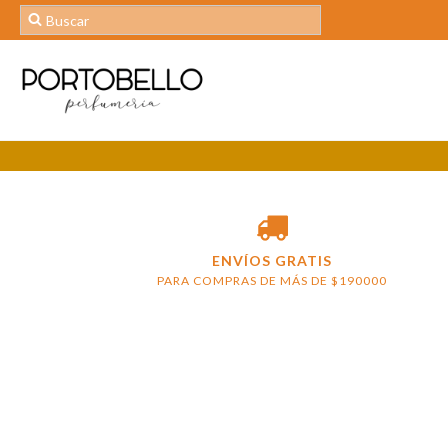
ENVÍOS GRATIS
PARA COMPRAS DE MÁS DE $190000