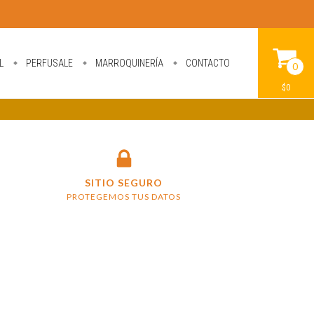
L
PERFUSALE
MARROQUINERÍA
CONTACTO
0
$0
SITIO SEGURO
PROTEGEMOS TUS DATOS