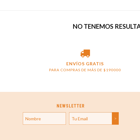
NO TENEMOS RESULTA
ENVÍOS GRATIS
PARA COMPRAS DE MÁS DE $190000
NEWSLETTER