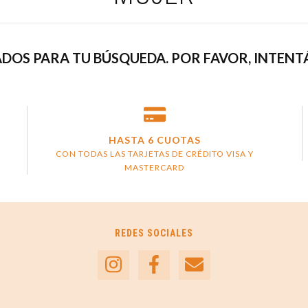
DOS PARA TU BÚSQUEDA. POR FAVOR, INTENTÁ
HASTA 6 CUOTAS
CON TODAS LAS TARJETAS DE CRÉDITO VISA Y
MASTERCARD
REDES SOCIALES