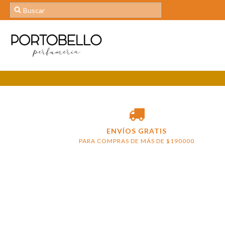
ENVÍOS GRATIS
PARA COMPRAS DE MÁS DE $190000