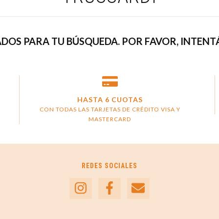
DOS PARA TU BÚSQUEDA. POR FAVOR, INTENTÁ
HASTA 6 CUOTAS
CON TODAS LAS TARJETAS DE CRÉDITO VISA Y
MASTERCARD
REDES SOCIALES