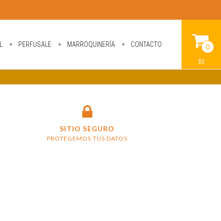
L
PERFUSALE
MARROQUINERÍA
CONTACTO
0
$0
SITIO SEGURO
PROTEGEMOS TUS DATOS