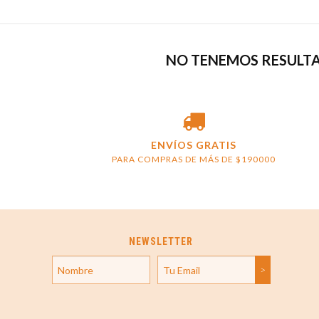
NO TENEMOS RESULTA
ENVÍOS GRATIS
PARA COMPRAS DE MÁS DE $190000
NEWSLETTER