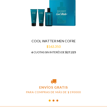
COOL WATTER MEN COFRE
$163.350
6
CUOTAS SIN INTERÉS DE
$27.225
ENVÍOS GRATIS
PARA COMPRAS DE MÁS DE $190000