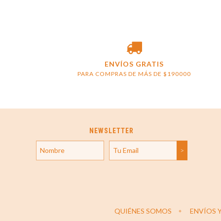
ENVÍOS GRATIS
PARA COMPRAS DE MÁS DE $190000
NEWSLETTER
QUIÉNES SOMOS
ENVÍOS 