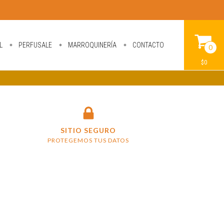
L
PERFUSALE
MARROQUINERÍA
CONTACTO
0
$0
SITIO SEGURO
PROTEGEMOS TUS DATOS