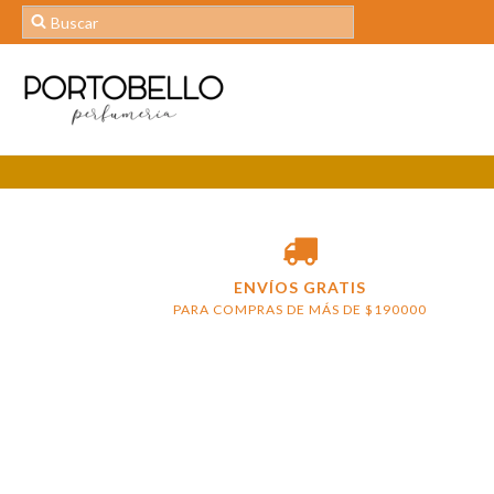
ENVÍOS GRATIS
PARA COMPRAS DE MÁS DE $190000