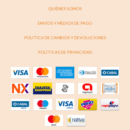
QUIÉNES SOMOS
ENVÍOS Y MEDIOS DE PAGO
POLÍTICA DE CAMBIOS Y DEVOLUCIONES
POLÍTICAS DE PRIVACIDAD